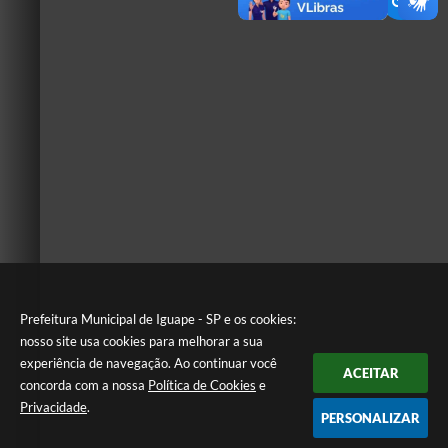
Prefeitura Municipal de Iguape - SP e os cookies:
nosso site usa cookies para melhorar a sua
experiência de navegação. Ao continuar você
ACEITAR
concorda com a nossa
Política de Cookies
e
Privacidade
.
PERSONALIZAR