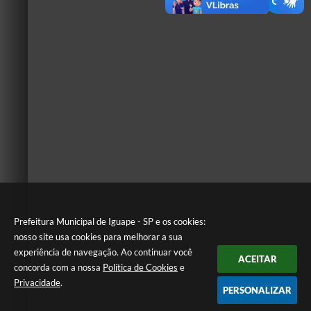
Prefeitura Municipal de Iguape - SP e os cookies:
nosso site usa cookies para melhorar a sua
experiência de navegação. Ao continuar você
ACEITAR
concorda com a nossa
Política de Cookies
e
Privacidade
.
PERSONALIZAR