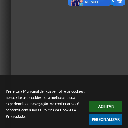
Prefeitura Municipal de Iguape - SP e os cookies:
nosso site usa cookies para melhorar a sua
experiência de navegação. Ao continuar você
ACEITAR
concorda com a nossa
Política de Cookies
e
Privacidade
.
PERSONALIZAR