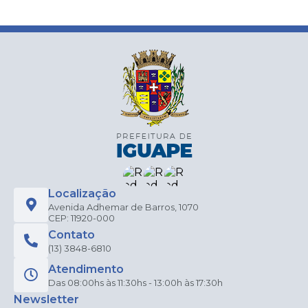
Localização
Avenida Adhemar de Barros, 1070
CEP: 11920-000
Contato
(13) 3848-6810
Atendimento
Das 08:00hs às 11:30hs - 13:00h às 17:30h
Newsletter