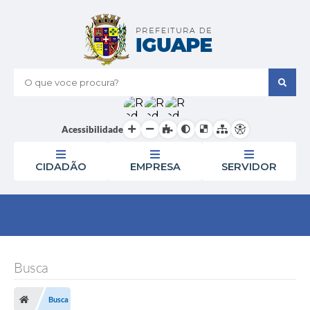
O que voce procura?
Acessibilidade
CIDADÃO
EMPRESA
SERVIDOR
Busca
Busca