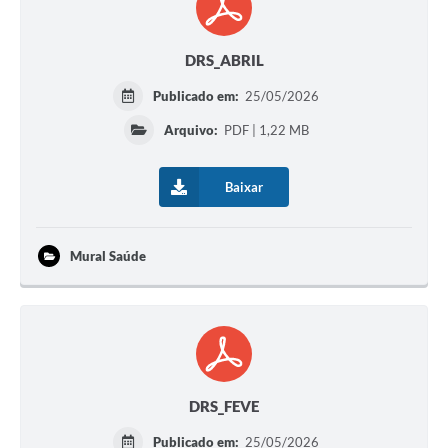
DRS_ABRIL
Publicado em:
25/05/2026
Arquivo:
PDF | 1,22 MB
Baixar
Mural Saúde
DRS_FEVE
Publicado em:
25/05/2026