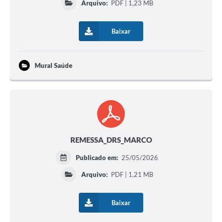
Arquivo:
PDF | 1,23 MB
Baixar
Mural Saúde
REMESSA_DRS_MARCO
Publicado em:
25/05/2026
Arquivo:
PDF | 1,21 MB
Baixar