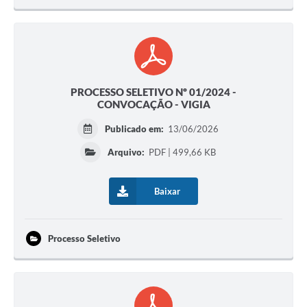
PROCESSO SELETIVO Nº 01/2024 -
CONVOCAÇÃO - VIGIA
Publicado em:
13/06/2026
Arquivo:
PDF | 499,66 KB
Baixar
Processo Seletivo