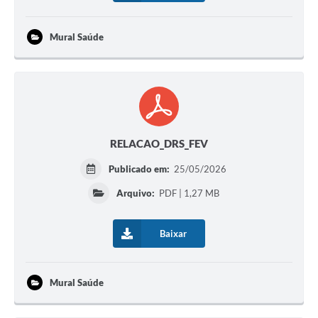
Mural Saúde
RELACAO_DRS_FEV
Publicado em:
25/05/2026
Arquivo:
PDF | 1,27 MB
Baixar
Mural Saúde