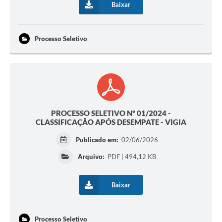
Baixar
Processo Seletivo
PROCESSO SELETIVO Nº 01/2024 -
CLASSIFICAÇÃO APÓS DESEMPATE - VIGIA
Publicado em:
02/06/2026
Arquivo:
PDF | 494,12 KB
Baixar
Processo Seletivo