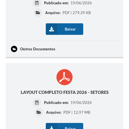
Publicado em:
19/06/2026
Arquivo:
PDF | 279,39 KB
Baixar
Outros Documentos
LAYOUT COMPLETO FESTA 2026 - SETORES
Publicado em:
19/06/2026
Arquivo:
PDF | 12,97 MB
Baixar