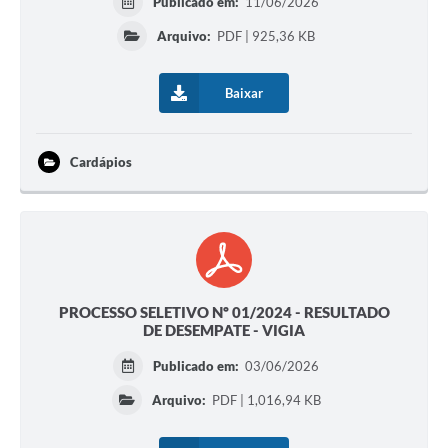
Publicado em:
11/06/2026
Arquivo:
PDF | 925,36 KB
Baixar
Cardápios
PROCESSO SELETIVO Nº 01/2024 - RESULTADO
DE DESEMPATE - VIGIA
Publicado em:
03/06/2026
Arquivo:
PDF | 1,016,94 KB