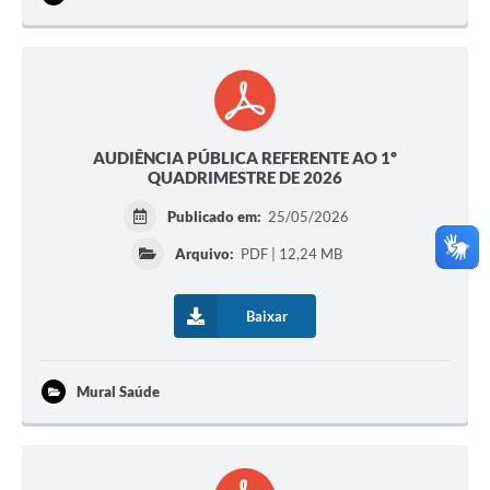
AUDIÊNCIA PÚBLICA REFERENTE AO 1º
QUADRIMESTRE DE 2026
Publicado em:
25/05/2026
Arquivo:
PDF | 12,24 MB
Baixar
Mural Saúde