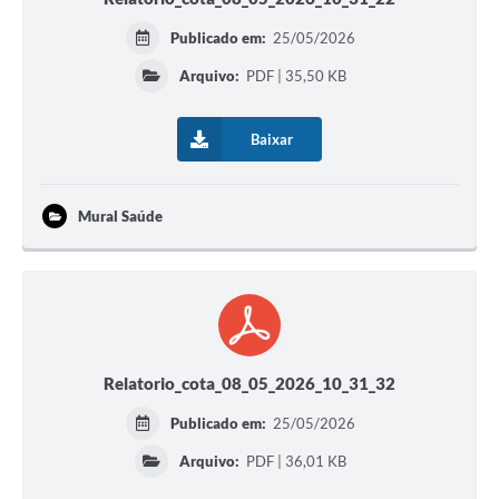
Publicado em:
25/05/2026
Arquivo:
PDF | 35,50 KB
Baixar
Mural Saúde
Relatorio_cota_08_05_2026_10_31_32
Publicado em:
25/05/2026
Arquivo:
PDF | 36,01 KB