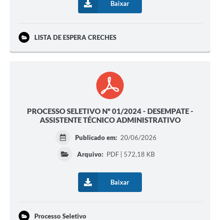
Baixar
LISTA DE ESPERA CRECHES
PROCESSO SELETIVO Nº 01/2024 - DESEMPATE -
ASSISTENTE TÉCNICO ADMINISTRATIVO
Publicado em:
20/06/2026
Arquivo:
PDF | 572,18 KB
Baixar
Processo Seletivo