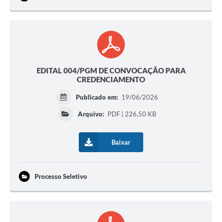
EDITAL 004/PGM DE CONVOCAÇÃO PARA
CREDENCIAMENTO
Publicado em:
19/06/2026
Arquivo:
PDF | 226,50 KB
Baixar
Processo Seletivo