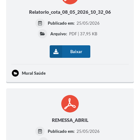
Relatorio_cota_08_05_2026_10_32_06
Publicado em:
25/05/2026
Arquivo:
PDF | 37,95 KB
Baixar
Mural Saúde
REMESSA_ABRIL
Publicado em:
25/05/2026