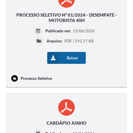
PROCESSO SELETIVO Nº 01/2024 - DESEMPATE -
MOTORISTA 40H
Publicado em:
13/06/2026
Arquivo:
PDF | 595,17 KB
Baixar
Processo Seletivo
CARDÁPIO JUNHO