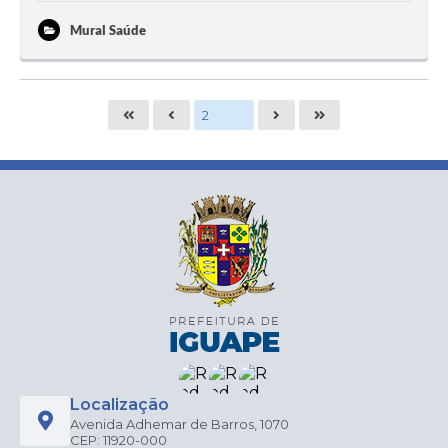
Mural Saúde
Localização
Avenida Adhemar de Barros, 1070
CEP: 11920-000