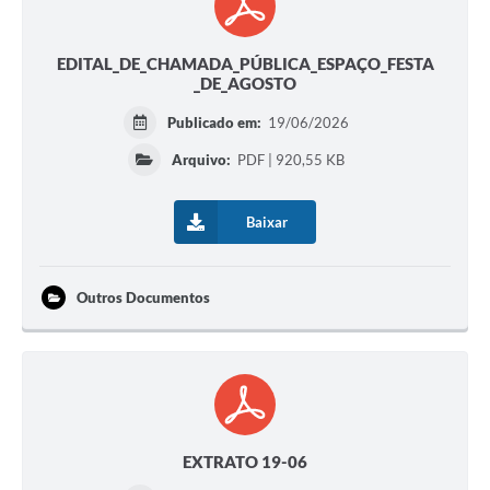
EDITAL_DE_CHAMADA_PÚBLICA_ESPAÇO_FESTA
_DE_AGOSTO
Publicado em:
19/06/2026
Arquivo:
PDF | 920,55 KB
Baixar
Outros Documentos
EXTRATO 19-06