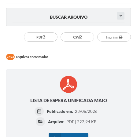
BUSCAR ARQUIVO
PDF
CSV
Imprimir
arquivos encontrados
2694
LISTA DE ESPERA UNIFICADA MAIO
Publicado em:
23/06/2026
Arquivo:
PDF | 222,94 KB