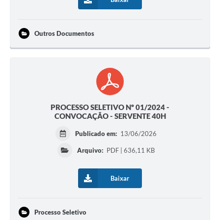
Outros Documentos
PROCESSO SELETIVO Nº 01/2024 -
CONVOCAÇÃO - SERVENTE 40H
Publicado em:
13/06/2026
Arquivo:
PDF | 636,11 KB
Baixar
Processo Seletivo