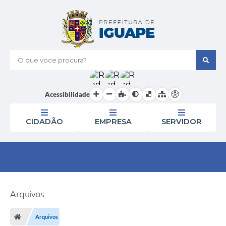
O que voce procura?
Acessibilidade
CIDADÃO
EMPRESA
SERVIDOR
Arquivos
Arquivos