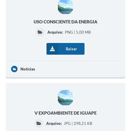
USO CONSCIENTE DA ENERGIA
Arquivo:
PNG | 5,00 MB
Baixar
Notícias
V EXPOAMBIENTE DE IGUAPE
Arquivo:
JPG | 298,21 KB