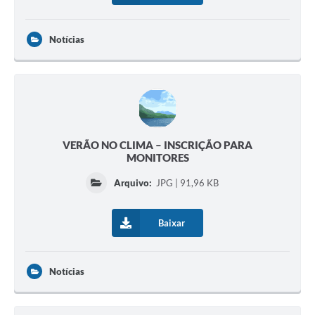
Notícias
VERÃO NO CLIMA – INSCRIÇÃO PARA
MONITORES
Arquivo:
JPG | 91,96 KB
Baixar
Notícias