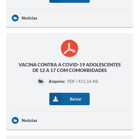
Notícias
VACINA CONTRA A COVID-19 ADOLESCENTES
DE 12 A 17 COM COMORBIDADES
Arquivo:
PDF | 415,16 KB
Baixar
Notícias