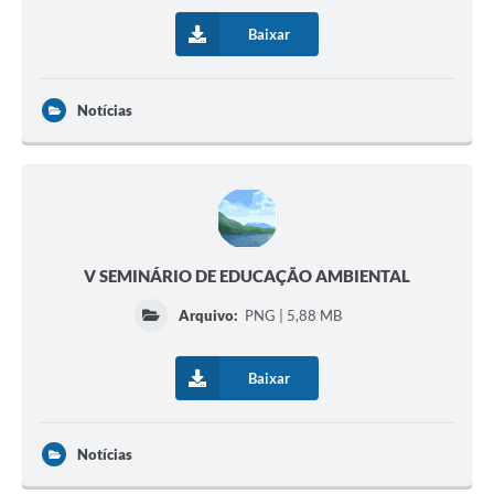
Baixar
Notícias
V SEMINÁRIO DE EDUCAÇÃO AMBIENTAL
Arquivo:
PNG | 5,88 MB
Baixar
Notícias