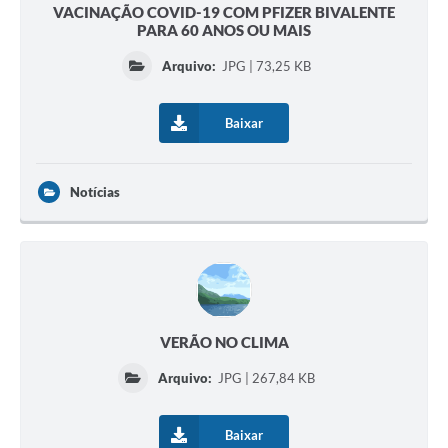
VACINAÇÃO COVID-19 COM PFIZER BIVALENTE
PARA 60 ANOS OU MAIS
Arquivo:
JPG | 73,25 KB
Baixar
Notícias
VERÃO NO CLIMA
Arquivo:
JPG | 267,84 KB
Baixar