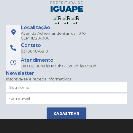
Localização
Avenida Adhemar de Barros, 1070
CEP: 11920-000
Contato
(13) 3848-6810
Atendimento
Das 08:00hs às 11:30hs - 13:00h às 17:30h
Newsletter
Inscreva-se e receba informativos
CADASTRAR