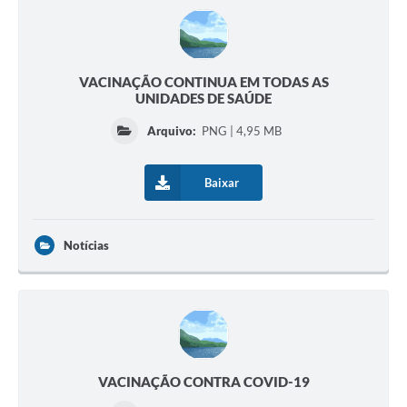
VACINAÇÃO CONTINUA EM TODAS AS
UNIDADES DE SAÚDE
Arquivo:
PNG | 4,95 MB
Baixar
Notícias
VACINAÇÃO CONTRA COVID-19