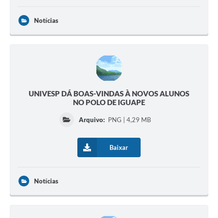
Notícias
UNIVESP DÁ BOAS-VINDAS À NOVOS ALUNOS
NO POLO DE IGUAPE
Arquivo:
PNG | 4,29 MB
Baixar
Notícias