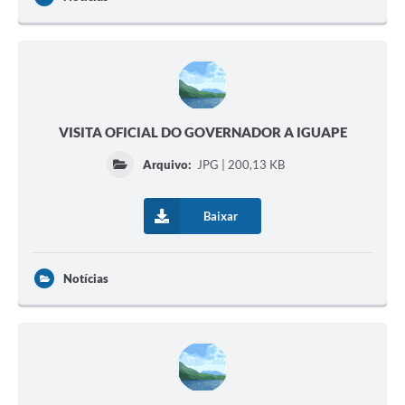
VISITA OFICIAL DO GOVERNADOR A IGUAPE
Arquivo:
JPG | 200,13 KB
Baixar
Notícias