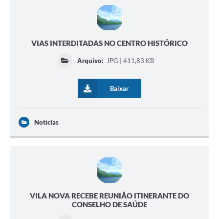
VIAS INTERDITADAS NO CENTRO HISTÓRICO
Arquivo:
JPG | 411,83 KB
Baixar
Notícias
VILA NOVA RECEBE REUNIÃO ITINERANTE DO
CONSELHO DE SAÚDE