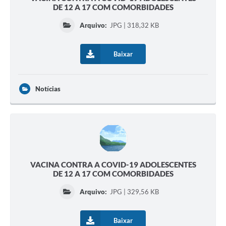
DE 12 A 17 COM COMORBIDADES
Arquivo:
JPG | 318,32 KB
Baixar
Notícias
VACINA CONTRA A COVID-19 ADOLESCENTES
DE 12 A 17 COM COMORBIDADES
Arquivo:
JPG | 329,56 KB
Baixar