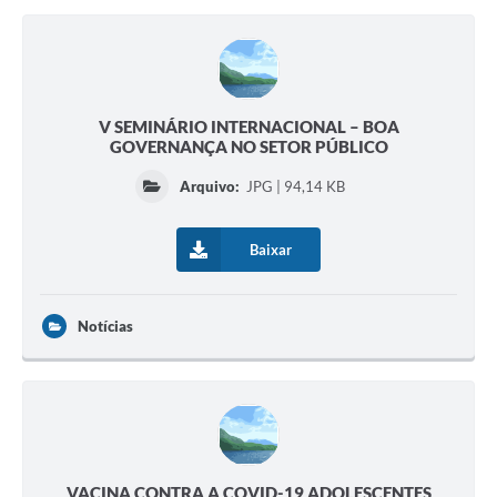
V SEMINÁRIO INTERNACIONAL – BOA
GOVERNANÇA NO SETOR PÚBLICO
Arquivo:
JPG | 94,14 KB
Baixar
Notícias
VACINA CONTRA A COVID-19 ADOLESCENTES