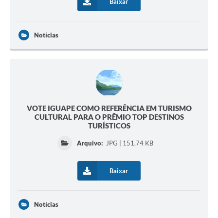
Baixar
Notícias
VOTE IGUAPE COMO REFERÊNCIA EM TURISMO
CULTURAL PARA O PRÊMIO TOP DESTINOS
TURÍSTICOS
Arquivo:
JPG | 151,74 KB
Baixar
Notícias