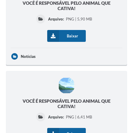
VOCÊ É RESPONSÁVEL PELO ANIMAL QUE
CATIVA!
Arquivo:
PNG | 5,90 MB
Baixar
Notícias
VOCÊ É RESPONSÁVEL PELO ANIMAL QUE
CATIVA!
Arquivo:
PNG | 6,41 MB