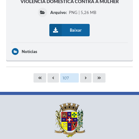
VIOLÊNCIA DOMÉSTICA CONTRA A MULHER
Arquivo:
PNG | 5,26 MB
Baixar
Notícias