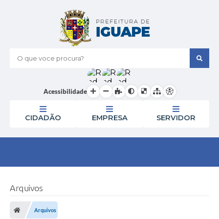
O que voce procura?
Acessibilidade
CIDADÃO
EMPRESA
SERVIDOR
Arquivos
Arquivos