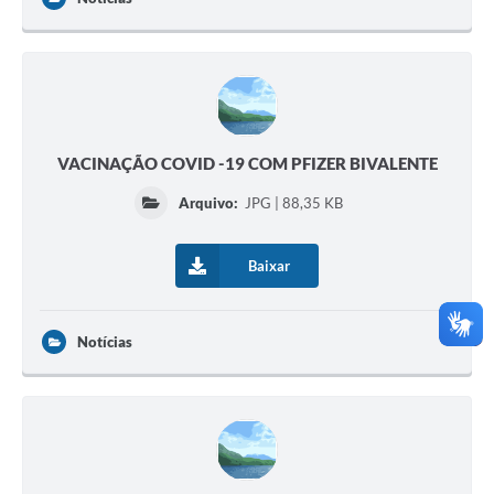
VACINAÇÃO COVID -19 COM PFIZER BIVALENTE
Arquivo:
JPG | 88,35 KB
Baixar
Notícias