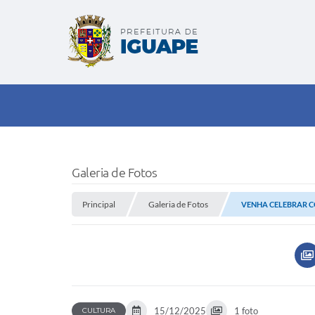
Galeria de Fotos
Principal
Galeria de Fotos
VENHA CELEBRAR 
15/12/2025
1 foto
CULTURA