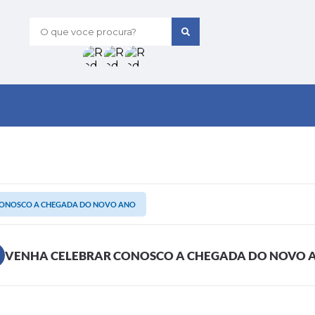
O que voce procura?
CONOSCO A CHEGADA DO NOVO ANO
VENHA CELEBRAR CONOSCO A CHEGADA DO NOVO 