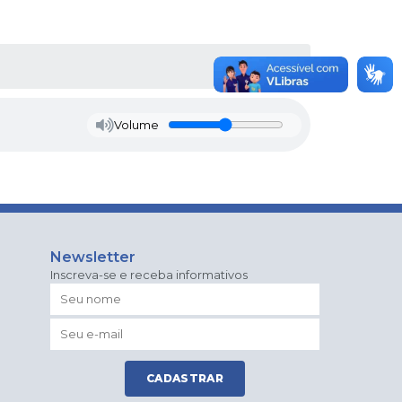
Volume
Newsletter
Inscreva-se e receba informativos
CADASTRAR