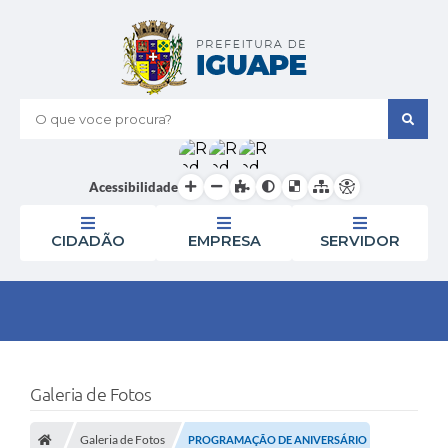
O que voce procura?
Acessibilidade
CIDADÃO
EMPRESA
SERVIDOR
Galeria de Fotos
Galeria de Fotos
PROGRAMAÇÃO DE ANIVERSÁRIO