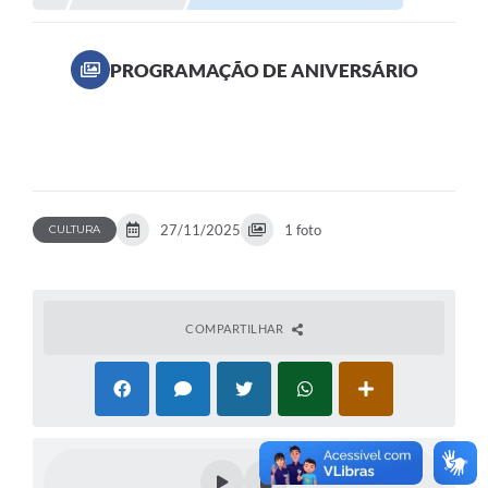
PROGRAMAÇÃO DE ANIVERSÁRIO
27/11/2025
1 foto
CULTURA
COMPARTILHAR