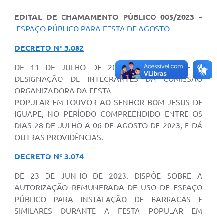
EDITAL DE CHAMAMENTO PÚBLICO 005/2023
–
ESPAÇO PÚBLICO PARA FESTA DE AGOSTO
DECRETO Nº 3.082
DE 11 DE JULHO DE 2023. DISPÕE SOBRE A
DESIGNAÇÃO DE INTEGRANTES DA COMISSÃO
ORGANIZADORA DA FESTA
POPULAR EM LOUVOR AO SENHOR BOM JESUS DE
IGUAPE, NO PERÍODO COMPREENDIDO ENTRE OS
DIAS 28 DE JULHO A 06 DE AGOSTO DE 2023, E DÁ
OUTRAS PROVIDÊNCIAS.
DECRETO Nº 3.074
DE 23 DE JUNHO DE 2023. DISPÕE SOBRE A
AUTORIZAÇÃO REMUNERADA DE USO DE ESPAÇO
PÚBLICO PARA INSTALAÇÃO DE BARRACAS E
SIMILARES DURANTE A FESTA POPULAR EM