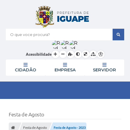
O que voce procura?
Acessibilidade
CIDADÃO
EMPRESA
SERVIDOR
Festa de Agosto
Festa de Agosto
Festa de Agosto - 2023