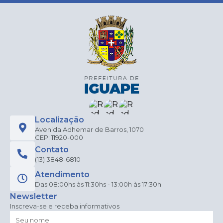
Localização
Avenida Adhemar de Barros, 1070
CEP: 11920-000
Contato
(13) 3848-6810
Atendimento
Das 08:00hs às 11:30hs - 13:00h às 17:30h
Newsletter
Inscreva-se e receba informativos