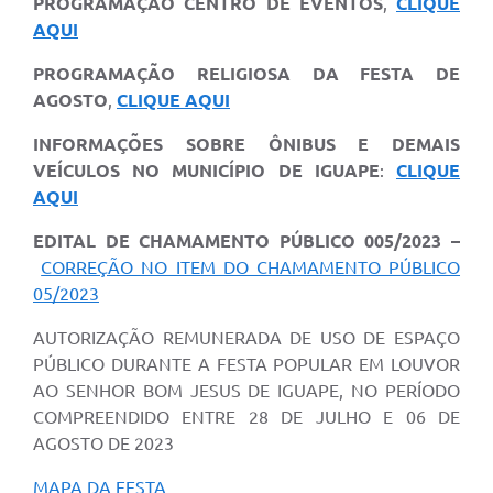
PROGRAMAÇÃO CENTRO DE EVENTOS
,
CLIQUE
AQUI
PROGRAMAÇÃO RELIGIOSA DA FESTA DE
AGOSTO
,
CLIQUE AQUI
INFORMAÇÕES SOBRE ÔNIBUS E DEMAIS
VEÍCULOS NO MUNICÍPIO DE IGUAPE
:
CLIQUE
AQUI
EDITAL DE CHAMAMENTO PÚBLICO 005/2023 –
CORREÇÃO NO ITEM DO CHAMAMENTO PÚBLICO
05/2023
AUTORIZAÇÃO REMUNERADA DE USO DE ESPAÇO
PÚBLICO DURANTE A FESTA POPULAR EM LOUVOR
AO SENHOR BOM JESUS DE IGUAPE, NO PERÍODO
COMPREENDIDO ENTRE 28 DE JULHO E 06 DE
AGOSTO DE 2023
MAPA DA FESTA