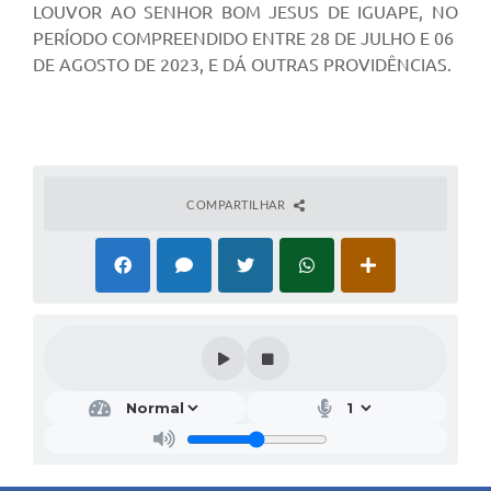
LOUVOR AO SENHOR BOM JESUS DE IGUAPE, NO
PERÍODO COMPREENDIDO ENTRE 28 DE JULHO E 06
DE AGOSTO DE 2023, E DÁ OUTRAS PROVIDÊNCIAS.
COMPARTILHAR