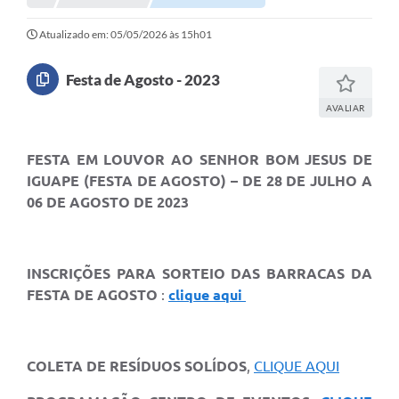
Atualizado em: 05/05/2026 às 15h01
Festa de Agosto - 2023
AVALIAR
FESTA EM LOUVOR AO SENHOR BOM JESUS DE
IGUAPE (FESTA DE AGOSTO) – DE 28 DE JULHO A
06 DE AGOSTO DE 2023
INSCRIÇÕES PARA SORTEIO DAS BARRACAS DA
FESTA DE AGOSTO
:
clique aqui
COLETA DE RESÍDUOS SOLÍDOS
,
CLIQUE AQUI