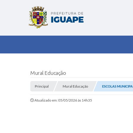
Mural Educação
Principal
Mural Educação
ESCOLAS MUNICIPA
Atualizado em: 05/05/2026 às 14h35