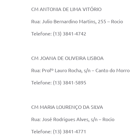
CM ANTONIA DE LIMA VITÓRIO
Rua: Julio Bernardino Martins, 255 – Rocio
Telefone: (13) 3841-4742
CM JOANA DE OLIVEIRA LISBOA
Rua: Profº Lauro Rocha, s/n – Canto do Morro
Telefone: (13) 3841-5895
CM MARIA LOURENÇO DA SILVA
Rua: José Rodrigues Alves, s/n – Rocio
Telefone: (13) 3841-4771