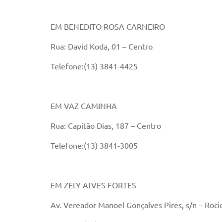
EM BENEDITO ROSA CARNEIRO
Rua: David Koda, 01 – Centro
Telefone:(13) 3841-4425
EM VAZ CAMINHA
Rua: Capitão Dias, 187 – Centro
Telefone:(13) 3841-3005
EM ZELY ALVES FORTES
Av. Vereador Manoel Gonçalves Pires, s/n – Roci