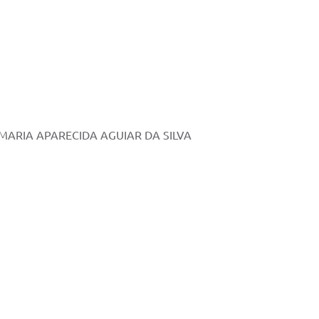
MARIA APARECIDA AGUIAR DA SILVA