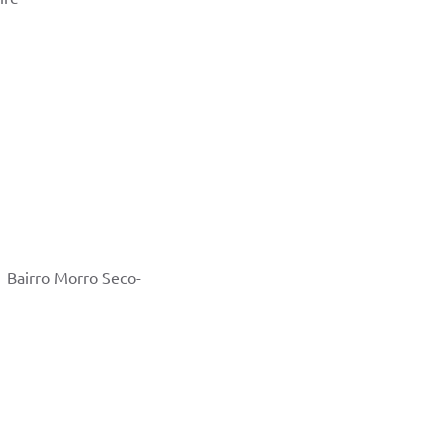
– Bairro Morro Seco-