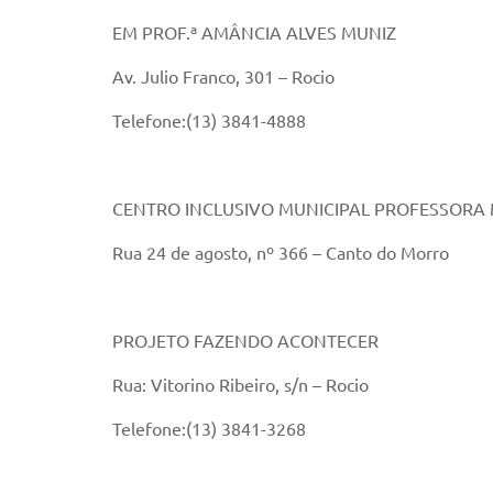
EM PROF.ª AMÂNCIA ALVES MUNIZ
Av. Julio Franco, 301 – Rocio
Telefone:(13) 3841-4888
CENTRO INCLUSIVO MUNICIPAL PROFESSORA 
Rua 24 de agosto, nº 366 – Canto do Morro
PROJETO FAZENDO ACONTECER
Rua: Vitorino Ribeiro, s/n – Rocio
Telefone:(13) 3841-3268