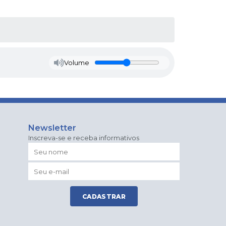
Volume
Newsletter
Inscreva-se e receba informativos
CADASTRAR