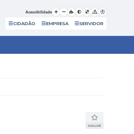
Acessibilidade
CIDADÃO
EMPRESA
SERVIDOR
AVALIAR