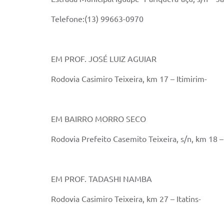
Telefone:(13) 99663-0970
EM PROF. JOSÉ LUIZ AGUIAR
Rodovia Casimiro Teixeira, km 17 – Itimirim-
EM BAIRRO MORRO SECO
Rodovia Prefeito Casemito Teixeira, s/n, km 18 
EM PROF. TADASHI NAMBA
Rodovia Casimiro Teixeira, km 27 – Itatins-