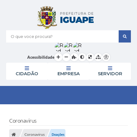
O que voce procura?
Acessibilidade
CIDADÃO
EMPRESA
SERVIDOR
Coronavirus
Coronavirus
Doações