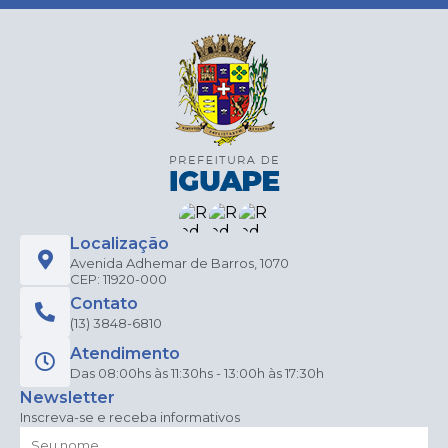
Localização
Avenida Adhemar de Barros, 1070
CEP: 11920-000
Contato
(13) 3848-6810
Atendimento
Das 08:00hs às 11:30hs - 13:00h às 17:30h
Newsletter
Inscreva-se e receba informativos