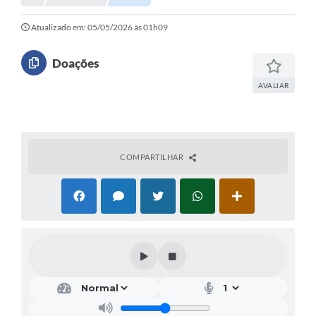
Atualizado em: 05/05/2026 às 01h09
Doações
AVALIAR
COMPARTILHAR