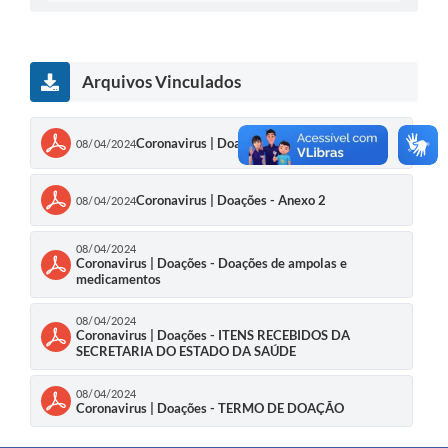
Arquivos Vinculados
Coronavirus | Doações - Anexo 1
08/04/2024
Coronavirus | Doações - Anexo 2
08/04/2024
08/04/2024
Coronavirus | Doações - Doações de ampolas e
medicamentos
08/04/2024
Coronavirus | Doações - ITENS RECEBIDOS DA
SECRETARIA DO ESTADO DA SAÚDE
08/04/2024
Coronavirus | Doações - TERMO DE DOAÇÃO